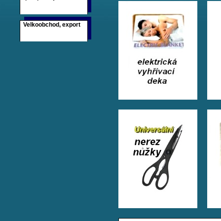
Velkoobchod, export