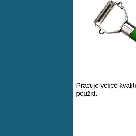
Pracuje velice kvali
použití.